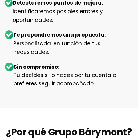
Detectaremos puntos de mejora:
Identificaremos posibles errores y
oportunidades.
Te propondremos una propuesta:
Personalizada, en función de tus
necesidades.
Sin compromiso:
Tú decides si lo haces por tu cuenta o
prefieres seguir acompañado.
¿Por qué Grupo Bárymont?