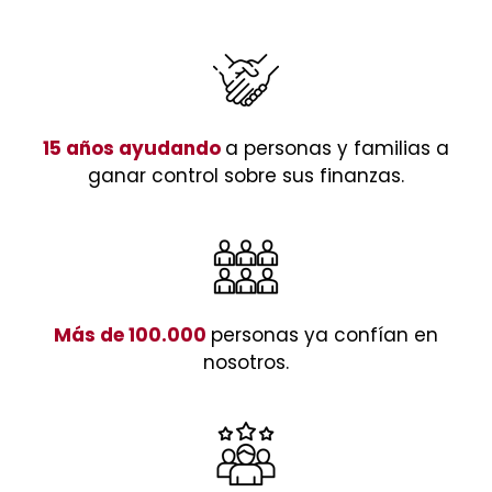
15 años ayudando
a personas y familias a
ganar control sobre sus finanzas.
Más de 100.000
personas ya confían en
nosotros.