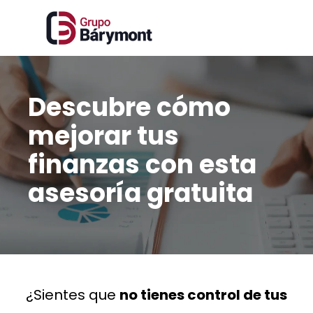
Descubre cómo
mejorar tus
finanzas con esta
asesoría gratuita
¿Sientes que
no tienes control de tus