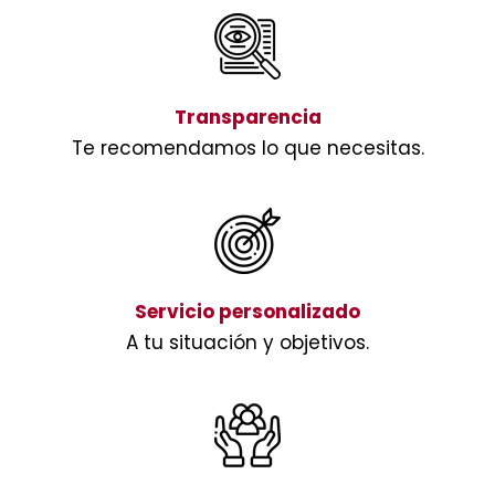
Transparencia
Te recomendamos lo que necesitas.
Servicio personalizado
A tu situación y objetivos.