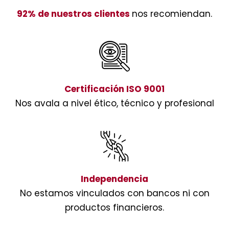
92% de nuestros clientes
nos recomiendan.
Certificación ISO 9001
Nos avala a nivel ético, técnico y profesional
Independencia
No estamos vinculados con bancos ni con
productos financieros.