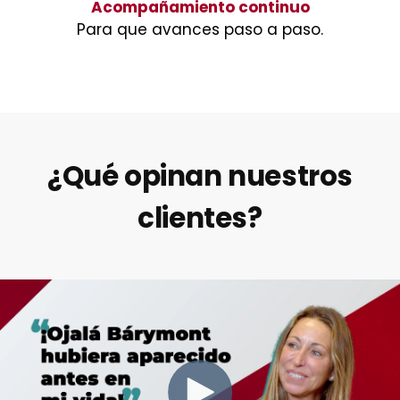
Acompañamiento continuo
Para que avances paso a paso.
¿Qué opinan nuestros
clientes?