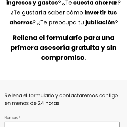
ingresos y gastos
?
¿Te
cuesta ahorrar
?
¿Te gustaría saber cómo
invertir tus
ahorros
? ¿Te preocupa
tu
jubilación
?
Rellena el formulario para una
primera
asesoría gratuita y sin
compromiso
.
Rellena el formulario y contactaremos contigo
en menos de 24 horas
Nombre
*