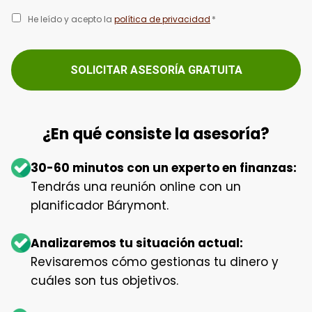
He leído y acepto la
política de privacidad
*
¿En qué consiste la asesoría?
30-60 minutos con un experto en finanzas:
Tendrás una reunión online con un
planificador Bárymont.
Analizaremos tu situación actual:
Revisaremos cómo gestionas tu dinero y
cuáles son tus objetivos.