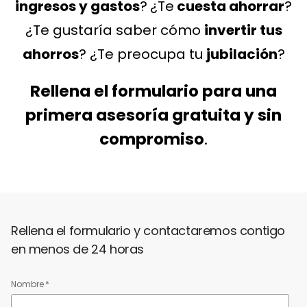
ingresos y gastos
?
¿Te
cuesta ahorrar
?
¿Te gustaría saber cómo
invertir tus
ahorros
? ¿Te preocupa
tu
jubilación
?
Rellena el formulario para una
primera
asesoría gratuita y sin
compromiso
.
Rellena el formulario y contactaremos contigo
en menos de 24 horas
Nombre
*