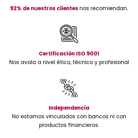
92% de nuestros clientes
nos recomiendan.
Certificación ISO 9001
Nos avala a nivel ético, técnico y profesional
Independencia
No estamos vinculados con bancos ni con
productos financieros.