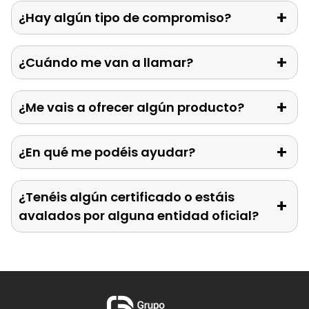
¿Hay algún tipo de compromiso?
¿Cuándo me van a llamar?
¿Me vais a ofrecer algún producto?
¿En qué me podéis ayudar?
¿Tenéis algún certificado o estáis
avalados por alguna entidad oficial?