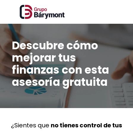
Descubre cómo
mejorar tus
finanzas con esta
asesoría gratuita
¿Sientes que
no tienes control de tus