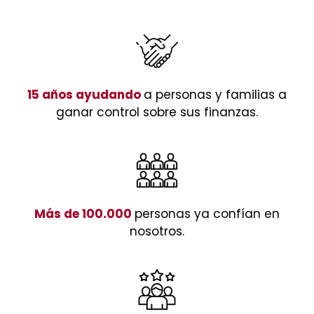
15 años ayudando
a personas y familias a
ganar control sobre sus finanzas.
Más de 100.000
personas ya confían en
nosotros.