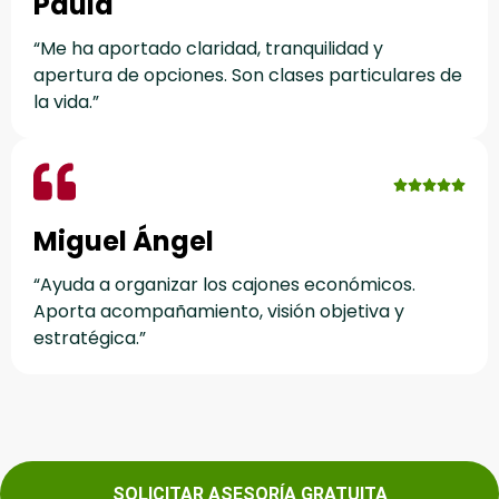
Paula
“Me ha aportado claridad, tranquilidad y
apertura de opciones. Son clases particulares de
la vida.”
Miguel Ángel
“Ayuda a organizar los cajones económicos.
Aporta acompañamiento, visión objetiva y
estratégica.”
.
SOLICITAR ASESORÍA GRATUITA