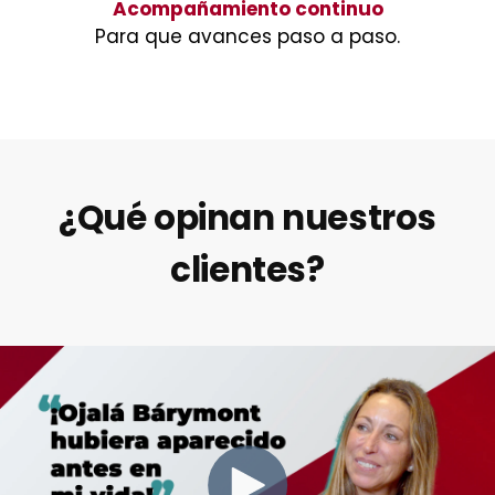
Acompañamiento continuo
Para que avances paso a paso.
¿Qué opinan nuestros
clientes?