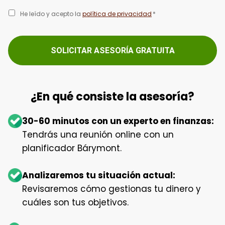
He leído y acepto la
política de privacidad
*
¿En qué consiste la asesoría?
30-60 minutos con un experto en finanzas:
Tendrás una reunión online con un
planificador Bárymont.
Analizaremos tu situación actual:
Revisaremos cómo gestionas tu dinero y
cuáles son tus objetivos.