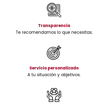
Transparencia
Te recomendamos lo que necesitas.
Servicio personalizado
A tu situación y objetivos.