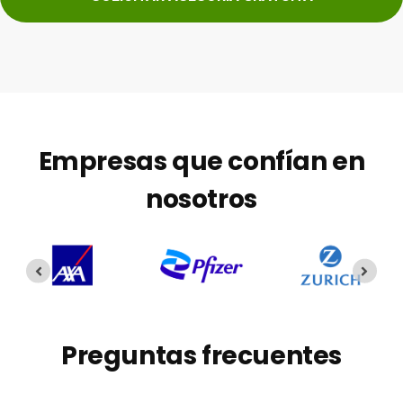
Empresas que confían en
nosotros
Preguntas frecuentes