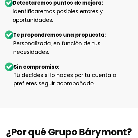
Detectaremos puntos de mejora:
Identificaremos posibles errores y
oportunidades.
Te propondremos una propuesta:
Personalizada, en función de tus
necesidades.
Sin compromiso:
Tú decides si lo haces por tu cuenta o
prefieres seguir acompañado.
¿Por qué Grupo Bárymont?