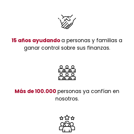
15 años ayudando
a personas y familias a
ganar control sobre sus finanzas.
Más de 100.000
personas ya confían en
nosotros.