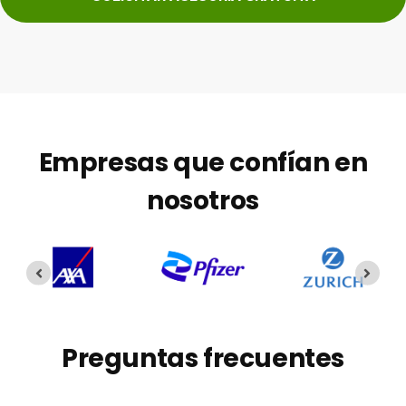
Empresas que confían en
nosotros
Preguntas frecuentes