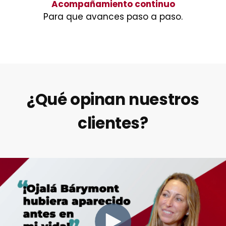
Acompañamiento continuo
Para que avances paso a paso.
¿Qué opinan nuestros
clientes?