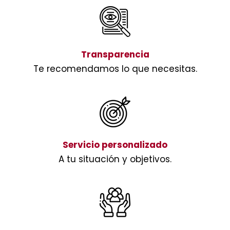
Transparencia
Te recomendamos lo que necesitas.
Servicio personalizado
A tu situación y objetivos.