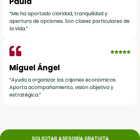
Paula
“Me ha aportado claridad, tranquilidad y
apertura de opciones. Son clases particulares de
la vida.”
Miguel Ángel
“Ayuda a organizar los cajones económicos.
Aporta acompañamiento, visión objetiva y
estratégica.”
.
SOLICITAR ASESORÍA GRATUITA