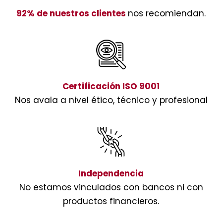
92% de nuestros clientes
nos recomiendan.
Certificación ISO 9001
Nos avala a nivel ético, técnico y profesional
Independencia
No estamos vinculados con bancos ni con
productos financieros.