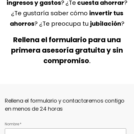
ingresos y gastos
?
¿Te
cuesta ahorrar
?
¿Te gustaría saber cómo
invertir tus
ahorros
? ¿Te preocupa
tu
jubilación
?
Rellena el formulario para una
primera
asesoría gratuita y sin
compromiso
.
Rellena el formulario y contactaremos contigo
en menos de 24 horas
Nombre
*