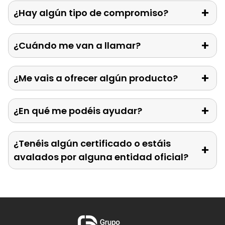
¿Hay algún tipo de compromiso?
¿Cuándo me van a llamar?
¿Me vais a ofrecer algún producto?
¿En qué me podéis ayudar?
¿Tenéis algún certificado o estáis
avalados por alguna entidad oficial?