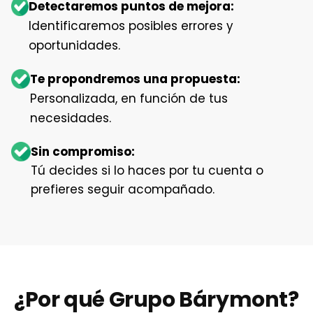
Detectaremos puntos de mejora:
Identificaremos posibles errores y
oportunidades.
Te propondremos una propuesta:
Personalizada, en función de tus
necesidades.
Sin compromiso:
Tú decides si lo haces por tu cuenta o
prefieres seguir acompañado.
¿Por qué Grupo Bárymont?