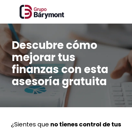
Descubre cómo
mejorar tus
finanzas con esta
asesoría gratuita
¿Sientes que
no tienes control de tus