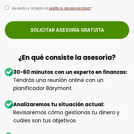
He leído y acepto la
política de privacidad
*
¿En qué consiste la asesoría?
30-60 minutos con un experto en finanzas:
Tendrás una reunión online con un
planificador Bárymont.
Analizaremos tu situación actual:
Revisaremos cómo gestionas tu dinero y
cuáles son tus objetivos.